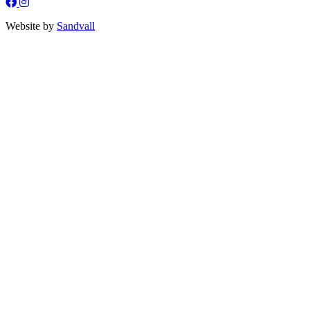
Website by
Sandvall