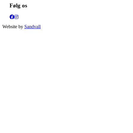
Følg os
Website by
Sandvall