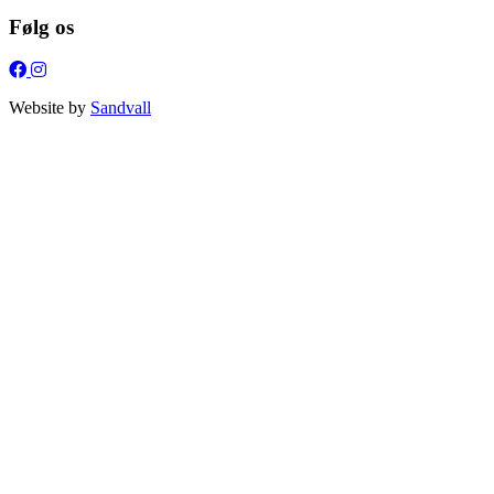
Følg os
Website by
Sandvall