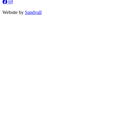
Website by
Sandvall